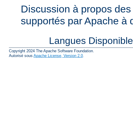
Discussion à propos des 
supportés par Apache à de
Langues Disponibl
Copyright 2024 The Apache Software Foundation.
Autorisé sous
Apache License, Version 2.0
.