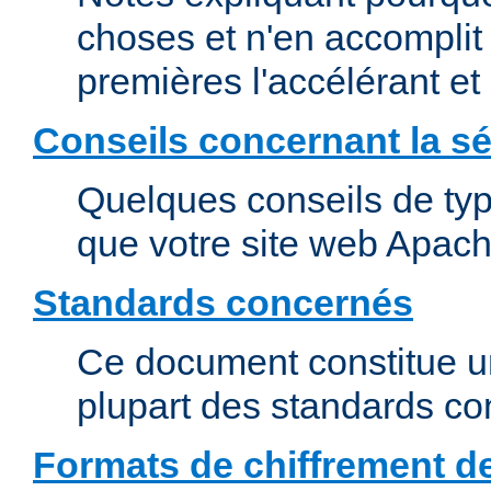
choses et n'en accomplit 
premières l'accélérant et
Conseils concernant la sé
Quelques conseils de type
que votre site web Apach
Standards concernés
Ce document constitue u
plupart des standards c
Formats de chiffrement d