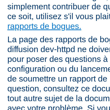
simplement contribuer de 
ce soit, utilisez s'il vous pla
rapports de bogues.
La page des rapports de bog
diffusion dev-httpd ne doiven
pour poser des questions à
configuration ou du lancem
de soumettre un rapport de
question, consultez ce doc
tout autre sujet de la docum
avec votre problème. Si vou