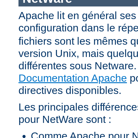
Apache lit en général ses 
configuration dans le répe
fichiers sont les mêmes q
version Unix, mais quelqu
différentes sous Netware. 
Documentation Apache
po
directives disponibles.
Les principales différenc
pour NetWare sont :
Comme Apache pour N