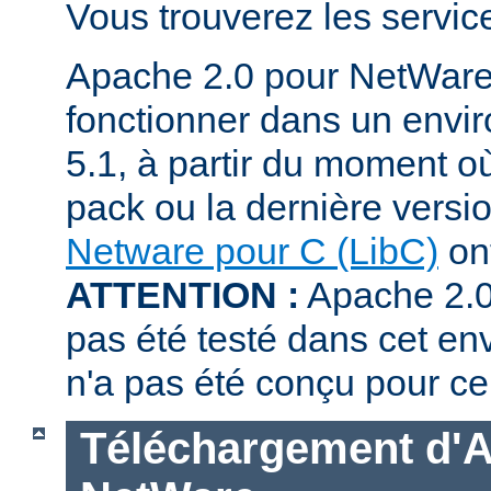
Vous trouverez les servi
Apache 2.0 pour NetWare
fonctionner dans un env
5.1, à partir du moment où
pack ou la dernière versi
Netware pour C (LibC)
ont
ATTENTION :
Apache 2.0
pas été testé dans cet en
n'a pas été conçu pour ce
Téléchargement d'