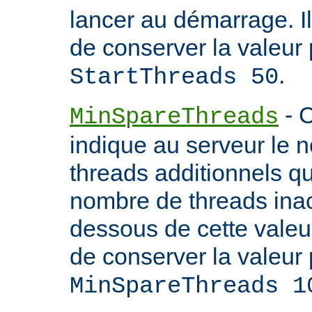
lancer au démarrage. 
de conserver la valeur 
.
StartThreads 50
- C
MinSpareThreads
indique au serveur le 
threads additionnels qu'i
nombre de threads inac
dessous de cette valeu
de conserver la valeur 
MinSpareThreads 1