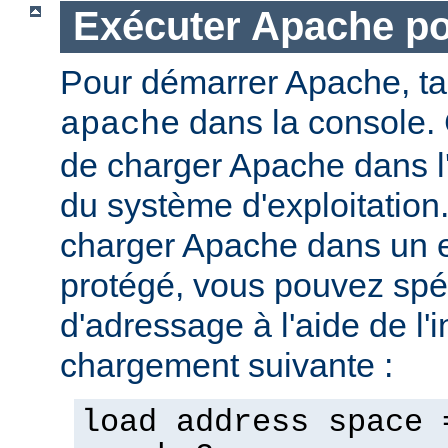
Exécuter Apache p
Pour démarrer Apache, t
dans la console. 
apache
de charger Apache dans l
du système d'exploitation
charger Apache dans un 
protégé, vous pouvez spéc
d'adressage à l'aide de l'i
chargement suivante :
load address space 