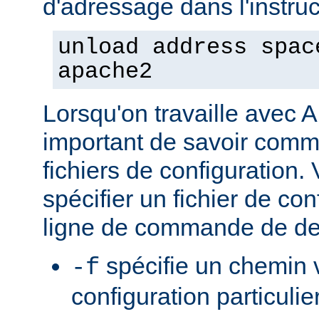
d'adressage dans l'instruct
unload address spac
apache2
Lorsqu'on travaille avec A
important de savoir comme
fichiers de configuration
spécifier un fichier de con
ligne de commande de de
spécifie un chemin v
-f
configuration particulie