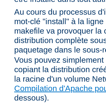
Au cours du processus d'in
mot-clé "install" à la li
makefile va provoquer la 
distribution complète sou
paquetage dans le sous-r
Vous pouvez simplement i
copiant la distribution c
la racine d'un volume Net
Compilation d'Apache po
dessous).