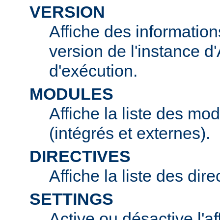
VERSION
Affiche des information
version de l'instance 
d'exécution.
MODULES
Affiche la liste des mo
(intégrés et externes).
DIRECTIVES
Affiche la liste des dir
SETTINGS
Active ou désactive l'af