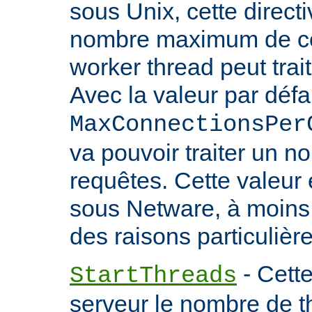
sous Unix, cette directi
nombre maximum de co
worker thread peut trait
Avec la valeur par défa
MaxConnectionsPer
va pouvoir traiter un no
requêtes. Cette valeu
sous Netware, à moins
des raisons particulière
- Cette
StartThreads
serveur le nombre de th