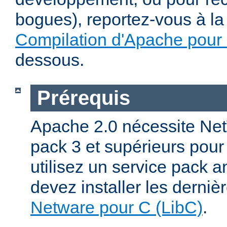
bogues), reportez-vous à la 
Compilation d'Apache pour
dessous.
Prérequis
Apache 2.0 nécessite Net
pack 3 et supérieurs pour
utilisez un service pack a
devez installer les derniè
Netware pour C (LibC)
.