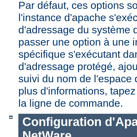
Par défaut, ces options s
l'instance d'apache s'exé
d'adressage du système d'
passer une option à une 
spécifique s'exécutant d
d'adressage protégé, ajou
suivi du nom de l'espace
plus d'informations, tape
la ligne de commande.
Configuration d'Ap
NetWare