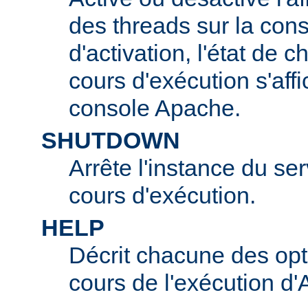
des threads sur la con
d'activation, l'état de 
cours d'exécution s'affi
console Apache.
SHUTDOWN
Arrête l'instance du s
cours d'exécution.
HELP
Décrit chacune des opt
cours de l'exécution d