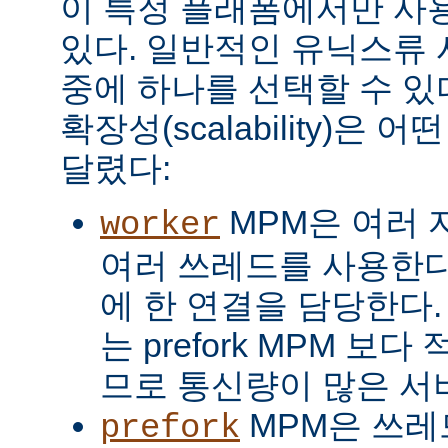
이 특정 플래폼에서만 사용
있다. 일반적인 유닉스류 
중에 하나를 선택할 수 있
확장성(scalability)은
달렸다:
MPM은 여러 
worker
여러 쓰레드를 사용한다
에 한 연결을 담당한다. 
는 prefork MPM 보
므로 통신량이 많은 서
MPM은 쓰레
prefork