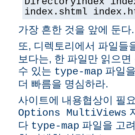
DirectoryIndex inde
index.shtml index.h
가장 흔한 것을 앞에 둔다.
또, 디렉토리에서 파일들
보다는, 한 파일만 읽으면
수 있는
파일을
type-map
더 빠름을 명심하라.
사이트에 내용협상이 필요
Options MultiViews
다
파일을 고려
type-map