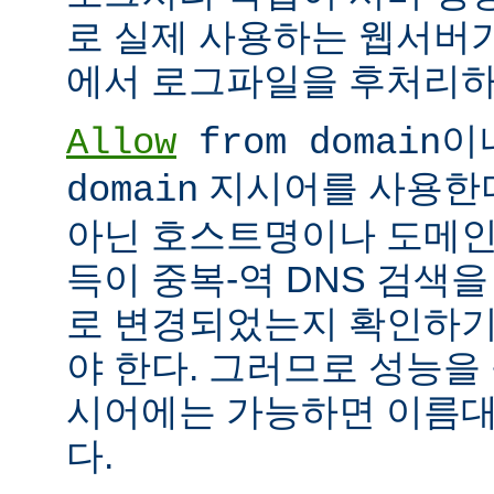
로 실제 사용하는 웹서버
에서 로그파일을 후처리하
이
Allow
from domain
지시어를 사용한다면
domain
아닌 호스트명이나 도메인
득이 중복-역 DNS 검색을
로 변경되었는지 확인하기
야 한다. 그러므로 성능을
시어에는 가능하면 이름대신
다.