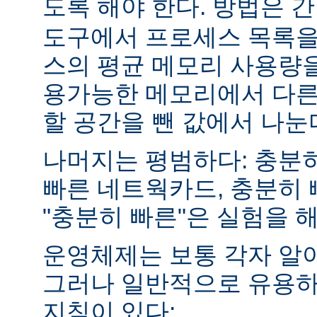
도록 해야 한다. 방법은 
도구에서 프로세스 목록을
스의 평균 메모리 사용량을
용가능한 메모리에서 다른
할 공간을 뺀 값에서 나눈
나머지는 평범하다: 충분히
빠른 네트웍카드, 충분히 
"충분히 빠른"은 실험을 
운영체제는 보통 각자 알
그러나 일반적으로 유용하
지침이 있다: