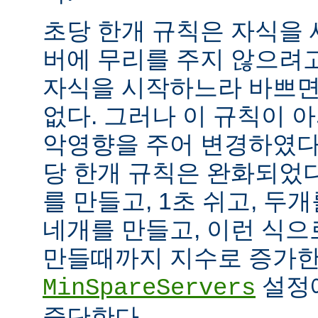
초당 한개 규칙은 자식을
버에 무리를 주지 않으려
자식을 시작하느라 바쁘면
없다. 그러나 이 규칙이 
악영향을 주어 변경하였다.
당 한개 규칙은 완화되었다
를 만들고, 1초 쉬고, 두개
네개를 만들고, 이런 식으
만들때까지 지수로 증가한
설정
MinSpareServers
중단한다.