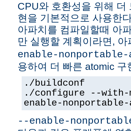
CPU와 호환성을 위해 더 
현을 기본적으로 사용한다
아파치를 컴파일할때 아파
만 실행할 계획이라면, 
enable-nonportable-
용하여 더 빠른 atomic 
./buildconf
./configure --with-
enable-nonportable-
--enable-nonportabl