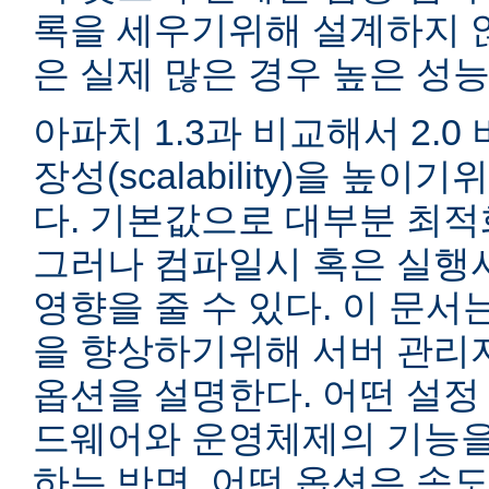
록을 세우기위해 설계하지 않
은 실제 많은 경우 높은 성능
아파치 1.3과 비교해서 2.
장성(scalability)을 높
다. 기본값으로 대부분 최적
그러나 컴파일시 혹은 실행
영향을 줄 수 있다. 이 문서는
을 향상하기위해 서버 관리
옵션을 설명한다. 어떤 설정
드웨어와 운영체제의 기능을
하는 반면, 어떤 옵션은 속