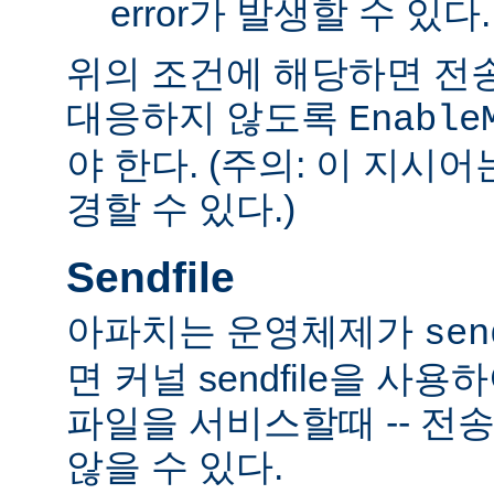
error가 발생할 수 있다.
위의 조건에 해당하면 전
대응하지 않도록
Enable
야 한다. (주의: 이 지시
경할 수 있다.)
Sendfile
아파치는 운영체제가
sen
면 커널 sendfile을 사용하
파일을 서비스할때 -- 전
않을 수 있다.