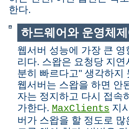
한다.
하드웨어와 운영체제
웹서버 성능에 가장 큰 영
리다. 스왑은 요청당 지연
분히 빠르다고" 생각하지
웹서버는 스왑을 하면 안
자는 정지하고 다시 접속
가한다.
지시
MaxClients
버가 스왑을 할 정도로 