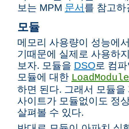
보는 MPM
문서
를 참고하
모듈
메모리 사용량이 성능에서
기때문에 실제로 사용하지
보자. 모듈을
DSO
로 컴파
모듈에 대한
LoadModule
하면 된다. 그래서 모듈
사이트가 모듈없이도 정
살펴볼 수 있다.
반대로 모듈이 아파치 실