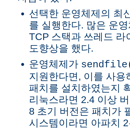
선택한 운영체제의 최신
를 실행한다. 많은 운
TCP 스택과 쓰레드 
도향상을 했다.
운영체제가
sendfile
지원한다면, 이를 사
패치를 설치하였는지 확
리눅스라면 2.4 이상 버전
8 초기 버전은 패치가 
시스템이라면 아파치 