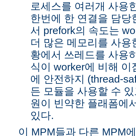
로세스를 여러개 사용한
한번에 한 연결을 담당
서 prefork의 속도는 w
더 많은 메모리를 사용한
황에서 쓰레드를 사용하지 
식이 worker에 비해 
에 안전하지 (thread-s
든 모듈을 사용할 수 있
원이 빈약한 플래폼에서
있다.
이 MPM들과 다른 MPM에