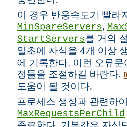
이 경우 반응속도가 빨라
,
MinSpareServers
Max
를 거의 
StartServers
일초에 자식을 4개 이상
에 기록한다. 이런 오류문
정들을 조절하길 바란다.
도움이 될 것이다.
프로세스 생성과 관련하
MaxRequestsPerChild
종료한다. 기본값은 자식