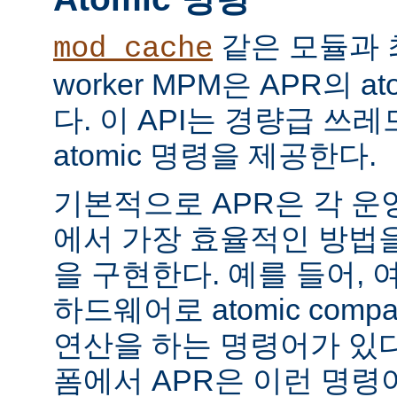
같은 모듈과 
mod_cache
worker MPM은 APR의 a
다. 이 API는 경량급 쓰
atomic 명령을 제공한다.
기본적으로 APR은 각 운
에서 가장 효율적인 방법
을 구현한다. 예를 들어, 
하드웨어로 atomic compar
연산을 하는 명령어가 있다
폼에서 APR은 이런 명령