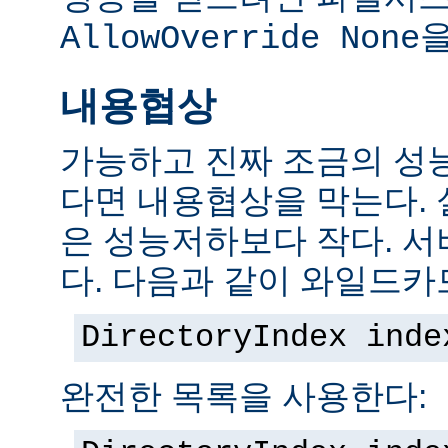
을
AllowOverride None
내용협상
가능하고 진짜 조금의 성
다면 내용협상을 막는다.
은 성능저하보다 작다. 서
다. 다음과 같이 와일드카
DirectoryIndex inde
완전한 목록을 사용한다: