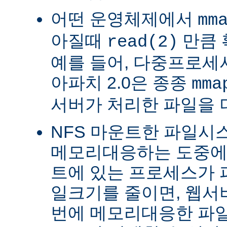
어떤 운영체제에서
mm
아질때
만큼 
read(2)
예를 들어, 다중프로세서 
아파치 2.0은 종종
mma
서버가 처리한 파일을 
NFS 마운트한 파일시
메모리대응하는 도중에 
트에 있는 프로세스가 
일크기를 줄이면, 웹서
번에 메모리대응한 파일