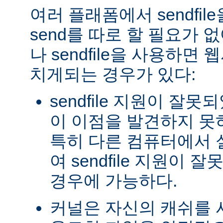
여러 플래폼에서 sendfil
send를 따로 할 필요가 
나 sendfile을 사용하면
치게되는 경우가 있다:
sendfile 지원이 잘
이 이점을 발견하지 못
특히 다른 컴퓨터에서
여 sendfile 지원이
경우에 가능하다.
커널은 자신의 캐쉬를 