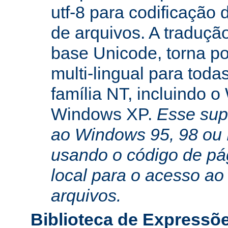
utf-8 para codificação
de arquivos. A traduçã
base Unicode, torna po
multi-lingual para toda
família NT, incluindo 
Windows XP.
Esse sup
ao Windows 95, 98 ou
usando o código de pá
local para o acesso ao
arquivos.
Biblioteca de Expressõ