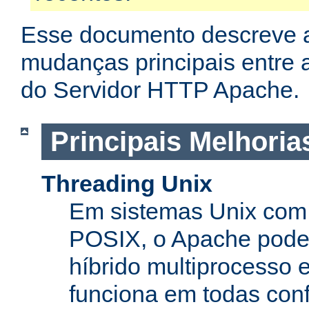
Esse documento descreve 
mudanças principais entre a
do Servidor HTTP Apache.
Principais Melhoria
Threading Unix
Em sistemas Unix com 
POSIX, o Apache pode
híbrido multiprocesso 
funciona em todas con