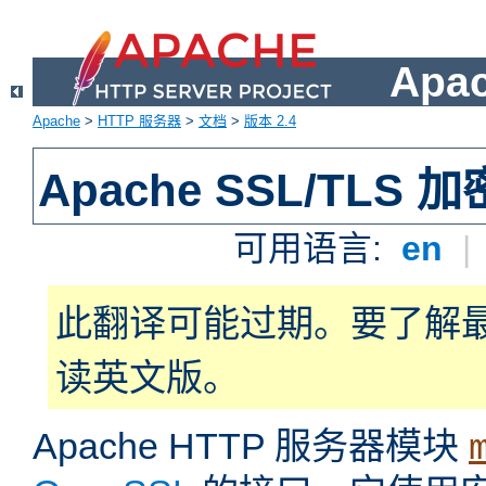
Apa
Apache
>
HTTP 服务器
>
文档
>
版本 2.4
Apache SSL/TLS 加
可用语言:
en
|
此翻译可能过期。要了解
读英文版。
Apache HTTP 服务器模块