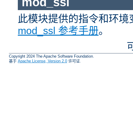
mod_ssl
此模块提供的指令和环境
mod_ssl 参考手册
。
Copyright 2024 The Apache Software Foundation.
基于
Apache License, Version 2.0
许可证.