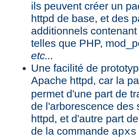
ils peuvent créer un 
httpd de base, et des 
additionnels contenant
telles que PHP, mod_pe
etc...
Une facilité de protot
Apache httpd, car la p
permet d'une part de tr
de l'arborescence des
httpd, et d'autre part d
de la commande
apxs