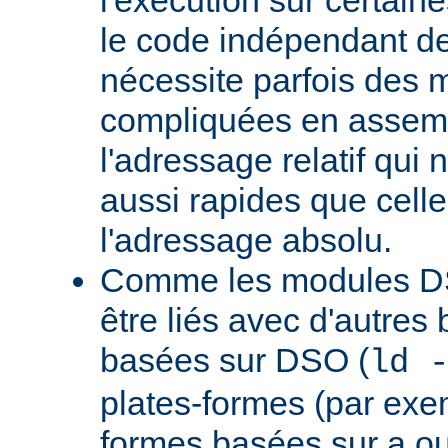
le code indépendant de 
nécessite parfois des 
compliquées en assem
l'adressage relatif qui 
aussi rapides que cell
l'adressage absolu.
Comme les modules D
être liés avec d'autres
basées sur DSO (
ld 
plates-formes (par exem
formes basées sur a.ou