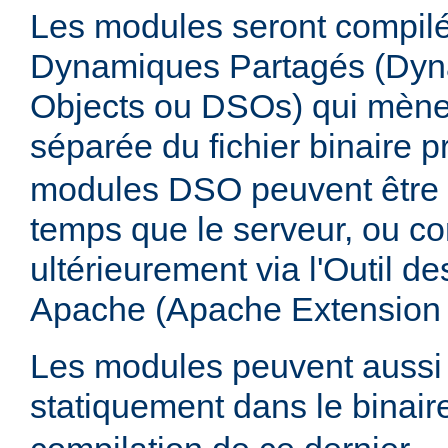
Les modules seront compilé
Dynamiques Partagés (Dyn
Objects ou DSOs) qui mène
séparée du fichier binaire p
modules DSO peuvent être
temps que le serveur, ou co
ultérieurement via l'Outil d
Apache (Apache Extension
Les modules peuvent aussi 
statiquement dans le binai