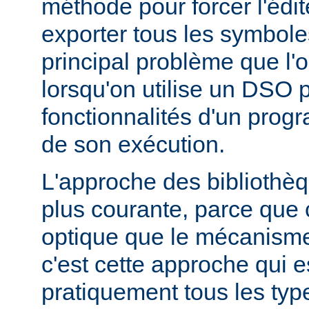
méthode pour forcer l'édit
exporter tous les symbole
principal problème que l'
lorsqu'on utilise un DSO 
fonctionnalités d'un pr
de son exécution.
L'approche des bibliothèq
plus courante, parce que 
optique que le mécanism
c'est cette approche qui es
pratiquement tous les typ