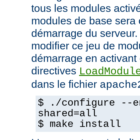
tous les modules activ
modules de base sera 
démarrage du serveur.
modifier ce jeu de mod
démarrage en activant 
directives
LoadModul
dans le fichier
apache
$ ./configure --e
shared=all
$ make install