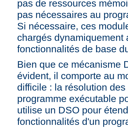
pas de ressources mémoire
pas nécessaires au prog
Si nécessaire, ces modul
chargés dynamiquement af
fonctionnalités de base 
Bien que ce mécanisme 
évident, il comporte au m
difficile : la résolution d
programme exécutable po
utilise un DSO pour étend
fonctionnalités d'un pro