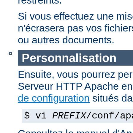
restreints.
Si vous effectuez une mise 
n'écrasera pas vos fichier
ou autres documents.
Personnalisation
Ensuite, vous pourrez per
Serveur HTTP Apache en 
de configuration
situés d
$ vi
PREFIX
/conf/ap