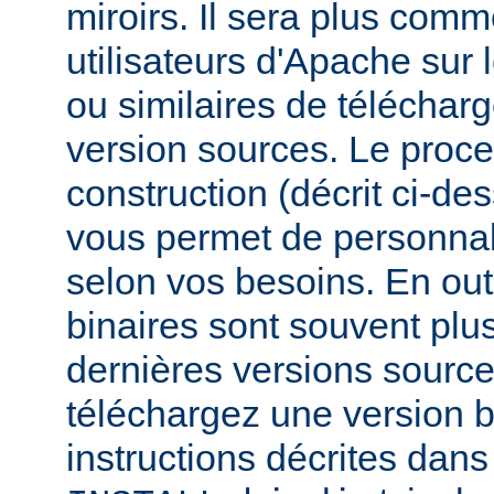
miroirs. Il sera plus comm
utilisateurs d'Apache sur
ou similaires de télécharg
version sources. Le proc
construction (décrit ci-de
vous permet de personnal
selon vos besoins. En out
binaires sont souvent plu
dernières versions source
téléchargez une version bi
instructions décrites dans 