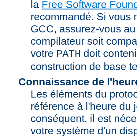
la
Free Software Found
recommandé. Si vous 
GCC, assurez-vous au 
compilateur soit compa
votre
doit conteni
PATH
construction de base t
Connaissance de l'heur
Les éléments du proto
référence à l'heure du j
conséquent, il est néce
votre système d'un disp