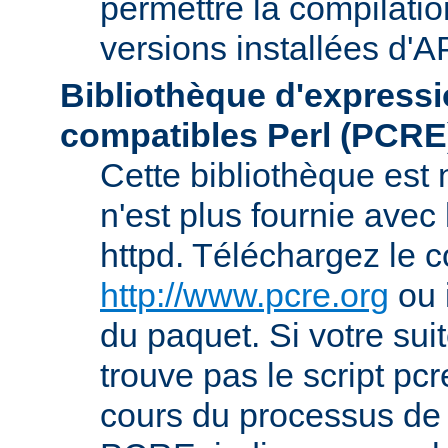
permettre la compilatio
versions installées d'A
Bibliothèque d'expressi
compatibles Perl (PCRE
Cette bibliothèque est
n'est plus fournie avec 
httpd. Téléchargez le 
http://www.pcre.org
ou 
du paquet. Si votre sui
trouve pas le script pcr
cours du processus de 