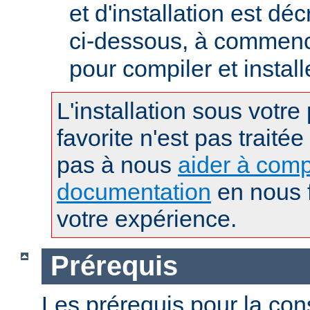
et d'installation est déc
ci-dessous, à commence
pour compiler et instal
L'installation sous votre
favorite n'est pas traitée
pas à nous
aider à comp
documentation
en nous f
votre expérience.
Prérequis
Les prérequis pour la con