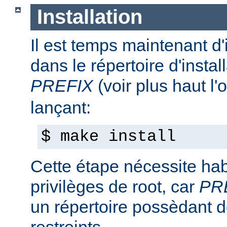
Installation
Il est temps maintenant d'
dans le répertoire d'install
PREFIX
(voir plus haut l'
lançant:
$ make install
Cette étape nécessite hab
privilèges de root, car
PR
un répertoire possèdant de