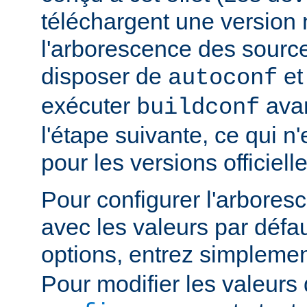
téléchargent une version n
l'arborescence des sourc
disposer de
e
autoconf
exécuter
avan
buildconf
l'étape suivante, ce qui n
pour les versions officielle
Pour configurer l'arbore
avec les valeurs par défau
options, entrez simpleme
Pour modifier les valeurs 