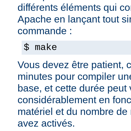
différents éléments qui c
Apache en lançant tout s
commande :
$ make
Vous devez être patient, ca
minutes pour compiler une
base, et cette durée peut 
considérablement en fonc
matériel et du nombre de
avez activés.