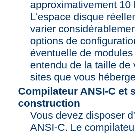
approximativement 10 
L'espace disque réelle
varier considérablemen
options de configuratio
éventuelle de modules t
entendu de la taille de 
sites que vous héberge
Compilateur ANSI-C et 
construction
Vous devez disposer d
ANSI-C. Le compilate