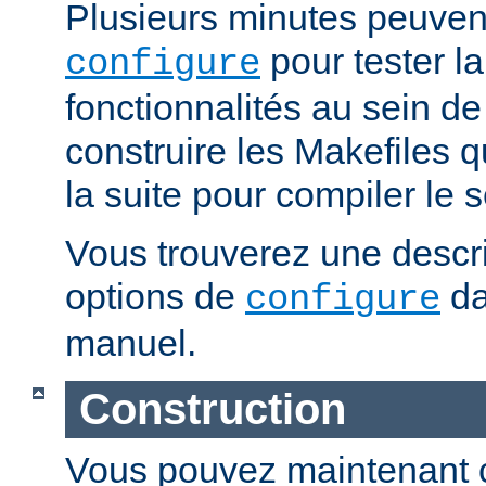
Plusieurs minutes peuven
pour tester la
configure
fonctionnalités au sein de
construire les Makefiles qu
la suite pour compiler le s
Vous trouverez une descri
options de
da
configure
manuel.
Construction
Vous pouvez maintenant c