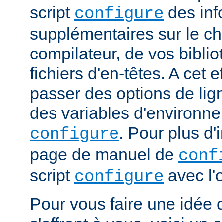
script
des inf
configure
supplémentaires sur le c
compilateur, de vos bibli
fichiers d'en-têtes. A cet 
passer des options de l
des variables d'environne
. Pour plus d'
configure
page de manuel de
conf
script
avec l'
configure
Pour vous faire une idée d