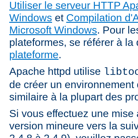
Utiliser le serveur HTTP Ap
Windows
et
Compilation d'
Microsoft Windows
. Pour le
plateformes, se référer à l
plateforme
.
Apache httpd utilise
libto
de créer un environnement 
similaire à la plupart des p
Si vous effectuez une mise 
version mineure vers la sui