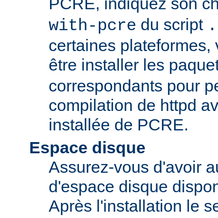
PCRE, indiquez son ch
du script
with-pcre
.
certaines plateformes,
être installer les paque
correspondants pour pe
compilation de httpd av
installée de PCRE.
Espace disque
Assurez-vous d'avoir 
d'espace disque dispon
Après l'installation le 