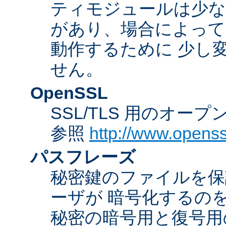
ティモジュールは少な
があり、場合によっては
動作するために 少し
せん。
OpenSSL
SSL/TLS 用のオー
参照
http://www.openss
パスフレーズ
秘密鍵のファイルを保
ーザが 暗号化するの
秘密の暗号用と復号用