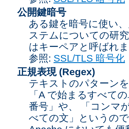
公開鍵暗号
ある鍵を暗号に使い、
ステムについての研究
はキーペアと呼ばれま
参照:
SSL/TLS 暗号化
正規表現
(Regex)
テキストのパターンを
「A で始まるすべての
番号」や、 「コンマが
べての文」というので