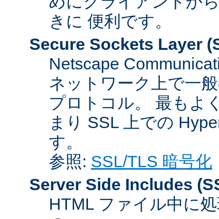
めにクライアントか
きに 便利です。
Secure Sockets Layer
(
Netscape Communicat
ネットワーク上で一般
プロトコル。 最もよ
まり SSL 上での HyperTex
す。
参照:
SSL/TLS 暗号化
Server Side Includes
(S
HTML ファイル中