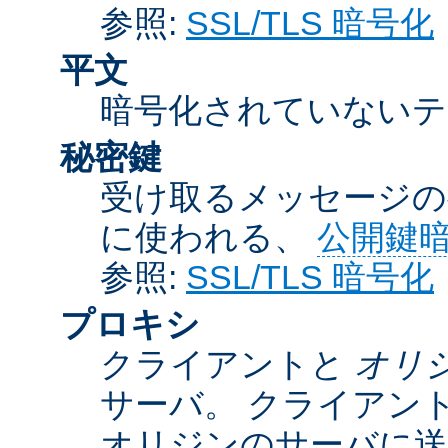
参照:
SSL/TLS 暗号化
平文
暗号化されていないテ
秘密鍵
受け取るメッセージの
に使われる、
公開鍵
参照:
SSL/TLS 暗号化
プロキシ
クライアントと
オリ
サーバ。 クライアン
オリジンのサーバに送