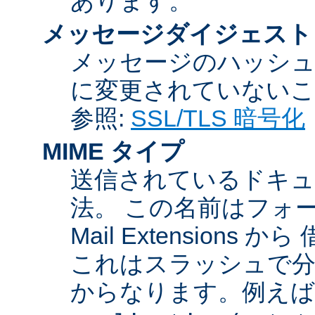
あります。
メッセージダイジェスト
メッセージのハッシュ
に変更されていないこ
参照:
SSL/TLS 暗号化
MIME タイプ
送信されているドキュ
法。 この名前はフォーマットが
Mail Extensio
これはスラッシュで分
からなります。例えば