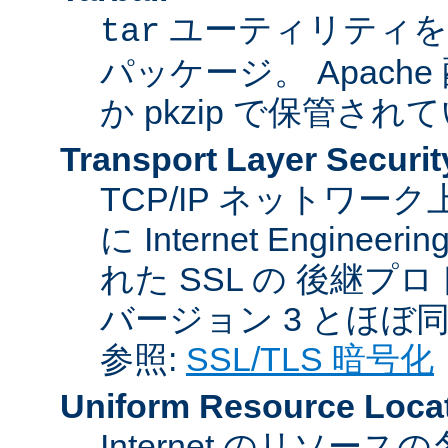
ユーティリティを
tar
パッケージ。 Apache
か pkzip で保管され
Transport Layer Securit
TCP/IP ネットワ
に Internet Engineer
れた SSL の 後継プロ
バージョン 3 とほぼ
参照:
SSL/TLS 暗号化
Uniform Resource Loca
Internet のリソ