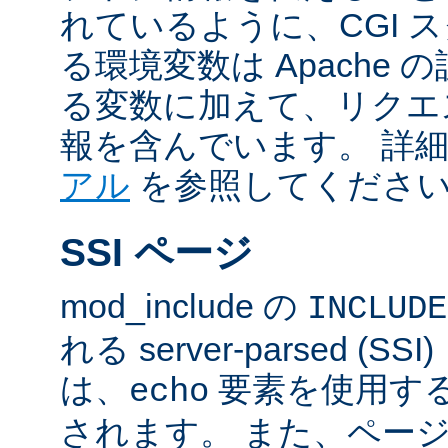
れているように、CGI 
る環境変数は Apache
る変数に加えて、リクエ
報を含んでいます。 詳
アル
を参照してくださ
SSI ページ
mod_include の
INCLUDE
れる server-parsed (
は、
要素を使用す
echo
されます。 また、ペー