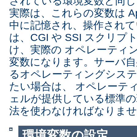
されている環境変数と同じ
実際は、これらの変数は Ap
中に記憶され、操作されて
は、CGI や SSI スク
け、実際の オペレーティ
変数になります。サーバ自
るオペレーティングシステ
たい場合は、 オペレーテ
ェルが提供している標準の
法を使わなければなりませ
環境変数の設定