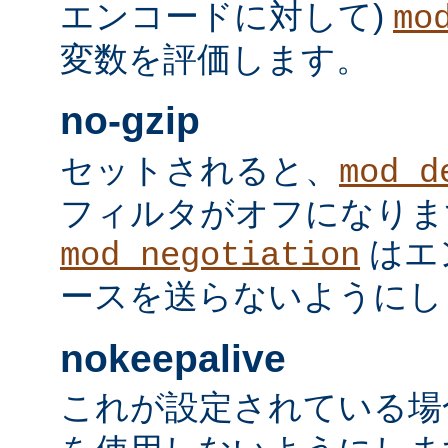
エンコードに対して)
mo
変数を評価します。
no-gzip
セットされると、
mod_d
フィルタがオフになりま
はエ
mod_negotiation
ースを送らないようにし
nokeepalive
これが設定されている場