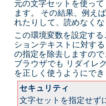
元の文字セットを使って
ます。 その結果、例え
れたりして、読めなくな
この環境変数を設定する
ションテキストに対する
の指定を除去しますので
ブラウザでも リダイレ
を正しく使うようにでき
セキュリティ
文字セットを指定せず