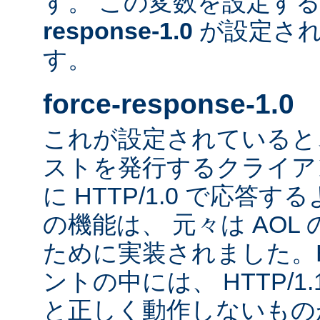
す。 この変数を設定す
response-1.0
が設定され
す。
force-response-1.0
これが設定されていると、H
ストを発行するクライア
に HTTP/1.0 で応答
の機能は、 元々は AOL
ために実装されました。HT
ントの中には、 HTTP/1
と正しく動作しないもの