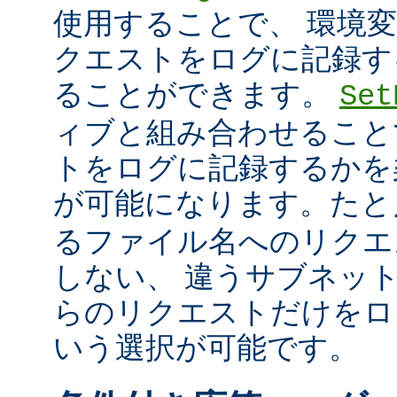
使用することで、 環境
クエストをログに記録す
ることができます。
Set
ィブと組み合わせること
トをログに記録するかを
が可能になります。た
るファイル名へのリクエ
しない、 違うサブネッ
らのリクエストだけをロ
いう選択が可能です。