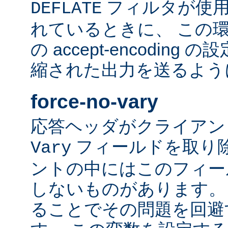
フィルタが使用
DEFLATE
れているときに、 この
の accept-encodin
縮された出力を送るよう
force-no-vary
応答ヘッダがクライアン
フィールドを取り除
Vary
ントの中にはこのフィー
しないものがあります。
ることでその問題を回避