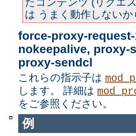
たコンテンツ (リクエスト
は うまく動作しないか
force-proxy-request-
nokeepalive, proxy-
proxy-sendcl
これらの指示子は
mod_p
します。 詳細は
mod_pr
をご参照ください。
例