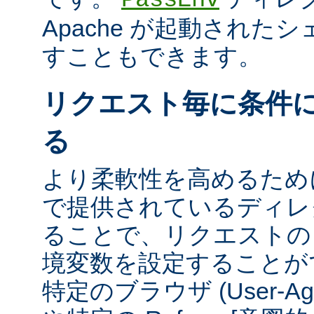
Apache が起動された
すこともできます。
リクエスト毎に条件
る
より柔軟性を高めるために、m
で提供されているディレ
ることで、リクエストの
境変数を設定することが
特定のブラウザ (User-A