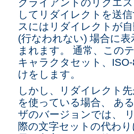
クライアントのリクエス
してリダイレクトを送信
スにはリダイレクトが自
(行なわれない) 場合に
まれます。 通常、この
キャラクタセット、ISO-8
けをします。
しかし、リダイレクト先
を使っている場合、 あ
ザのバージョンでは、 
際の文字セットの代わり