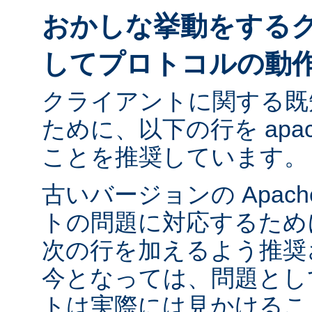
おかしな挙動をする
してプロトコルの動
クライアントに関する既
ために、以下の行を apach
ことを推奨しています。
古いバージョンの Apac
トの問題に対応するために ap
次の行を加えるよう推奨
今となっては、問題とし
トは実際には見かけるこ