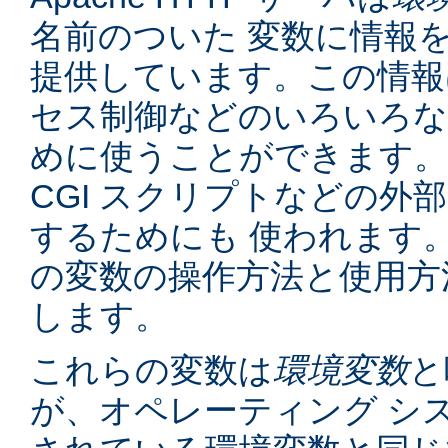
名前のついた 変数に情報
提供しています。この情報
セス制御などのいろいろな
めに使うことができます。
CGI スクリプトなどの外
するためにも 使われます
の変数の操作方法と使用方
します。
これらの変数は
環境変数
と
が、オペレーティング シ