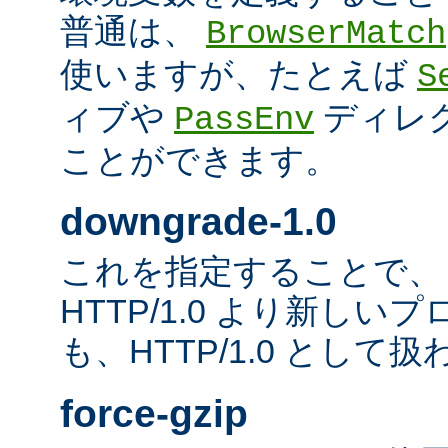
普通は、
BrowserMatch
使いますが、たとえば
S
ィブや
ディレ
PassEnv
ことができます。
downgrade-1.0
これを指定することで、
HTTP/1.0 より新し
も、HTTP/1.0 として
force-gzip