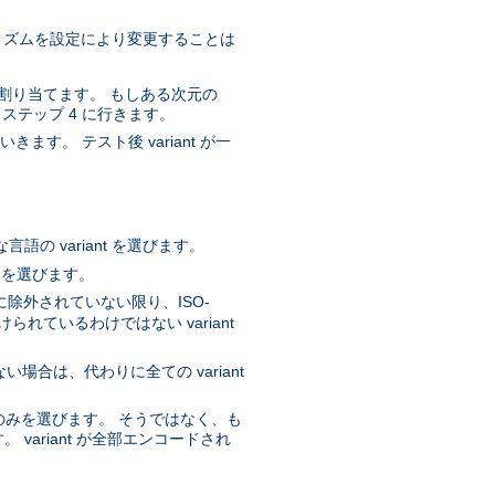
ルゴリズムを設定により変更することは
質を割り当てます。 もしある次元の
、ステップ 4 に行きます。
ます。 テスト後 variant が一
。
の variant を選びます。
t を選びます。
に除外されていない限り、ISO-
ているわけではない variant
ない場合は、代わりに全ての variant
nt のみを選びます。 そうではなく、も
 variant が全部エンコードされ