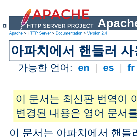
Apache
Apache
>
HTTP Server
>
Documentation
>
Version 2.4
아파치에서 핸들러 사
가능한 언어:
en
|
es
|
f
이 문서는 최신판 번역이 
변경된 내용은 영어 문서를
이 문서는 아파치에서 핸들