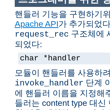
핸들러 기능을 구현하기
Apache API
가 추가되었다
구조체에 
request_rec
되었다:
char *handler
모듈이 핸들러를 사용하려
단계 
invoke_handler
에 핸들러 이름을 지정해주
들러는 content type 