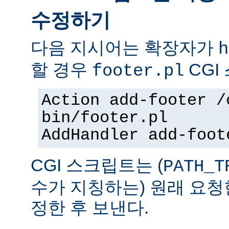
수정하기
다음 지시어는 확장자가
h
할 경우
CGI
footer.pl
Action add-footer /
bin/footer.pl
AddHandler add-foot
CGI 스크립트는 (
PATH_T
수가 지칭하는) 원래 요청
정한 후 보낸다.