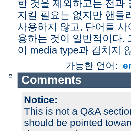
한 것을 제외하고는 전과 
지킬 필요는 없지만 핸들
사용하지 않고, 단어들 사
용하는 것이 일반적이다.
이 media type과 겹치지 
가능한 언어:
e
Comments
Notice:
This is not a Q&A sect
should be pointed towar