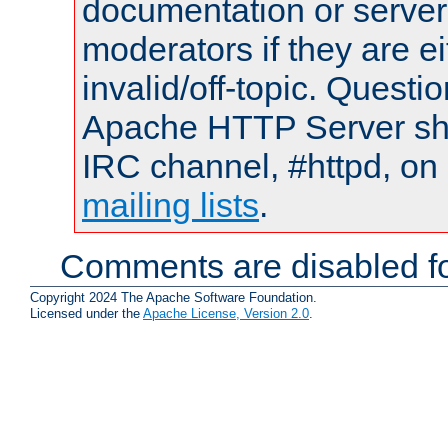
documentation or serve
moderators if they are 
invalid/off-topic. Quest
Apache HTTP Server shou
IRC channel, #httpd, on 
mailing lists
.
Comments are disabled fo
Copyright 2024 The Apache Software Foundation.
Licensed under the
Apache License, Version 2.0
.