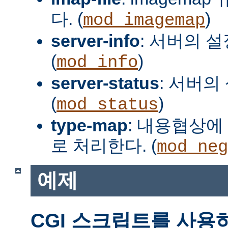
다. (
)
mod_imagemap
server-info
: 서버의 
(
)
mod_info
server-status
: 서버의
(
)
mod_status
type-map
: 내용협상에 
로 처리한다. (
mod_neg
예제
CGI 스크립트를 사용