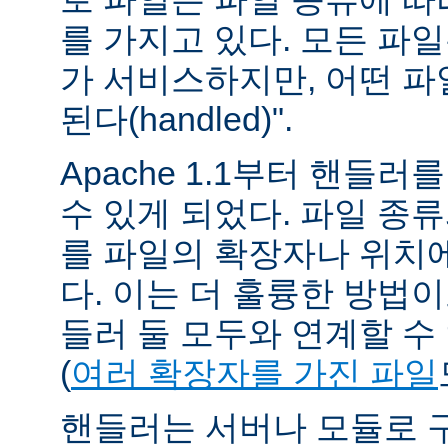
를 가지고 있다. 모든 파
가 서비스하지만, 어떤 파
된다(handled)".
Apache 1.1부터 핸들
수 있게 되었다. 파일 종
를 파일의 확장자나 위치에
다. 이는 더 훌륭한 방법
들러 둘 모두와 연계할 수
(
여러 확장자를 가진 파일
핸들러는 서버나 모듈로 