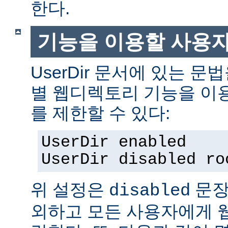
한다.
기능을 이용할 사용
UserDir 문서에 있는 
별 웹디렉토리 기능을 이
를 제한할 수 있다:
UserDir enabled
UserDir disabled ro
위 설정은
문장
disabled
외하고 모든 사용자에게 