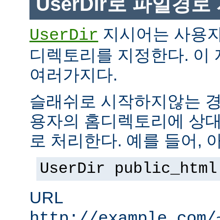
UserDir로 파일경
지시어는 사용자
UserDir
디렉토리를 지정한다. 이
여러가지다.
슬래쉬로 시작하지않는 경
용자의 홈디렉토리에 상대
로 처리한다. 예를 들어, 
UserDir public_html
URL
http://example.com/