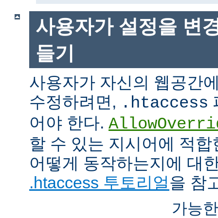
사용자가 설정을 변경
들기
사용자가 자신의 웹공간에
수정하려면,
.htaccess
어야 한다.
AllowOverri
할 수 있는 지시어에 적합
어떻게 동작하는지에 대한
.htaccess 투토리얼
을 참
가능한