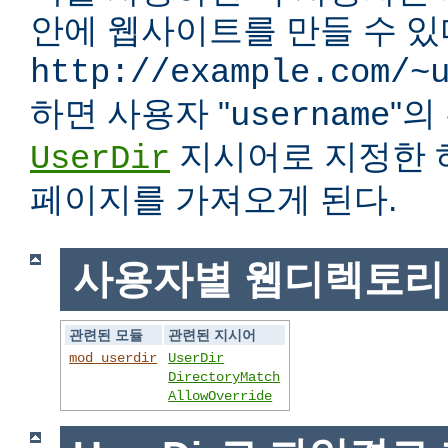
안에 웹사이트를 만들 수 있다
http://example.com/~
하면 사용자 "
"
username
지시어로 지정한 
UserDir
페이지를 가져오게 된다.
사용자별 웹디렉토리
관련된 모듈
관련된 지시어
mod_userdir
UserDir
DirectoryMatch
AllowOverride