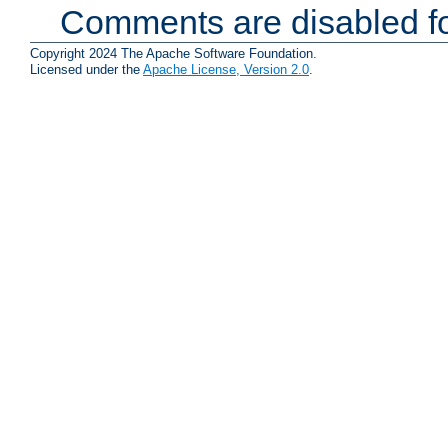
Comments are disabled fo
Copyright 2024 The Apache Software Foundation.
Licensed under the
Apache License, Version 2.0
.