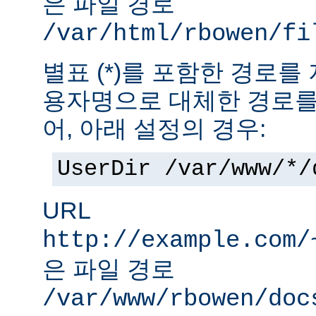
은 파일 경로
/var/html/rbowen/fi
별표 (*)를 포함한 경로를
용자명으로 대체한 경로를
어, 아래 설정의 경우:
UserDir /var/www/*/
URL
http://example.com/
은 파일 경로
/var/www/rbowen/doc