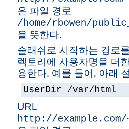
은 파일 경로
/home/rbowen/public
을 뜻한다.
슬래쉬로 시작하는 경로를
렉토리에 사용자명을 더한
용한다. 예를 들어, 아래 
UserDir /var/html
URL
http://example.com/