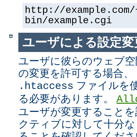
http://example.com/
bin/example.cgi
ユーザによる設定変
ユーザに彼らのウェブ空
の変更を許可する場合、
ファイルを
.htaccess
る必要があります。
All
ユーザが変更することを
クティブに対して十分な
ることを確認してくださ