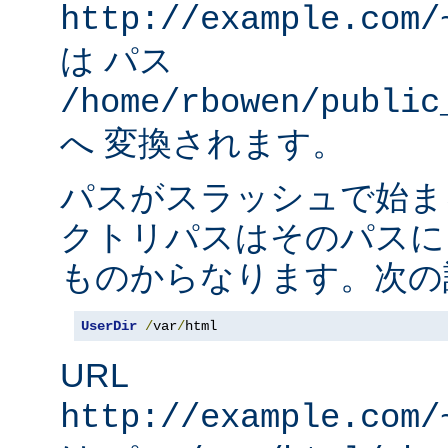
http://example.com/
は パス
/home/rbowen/public
へ 変換されます。
パスがスラッシュで始ま
クトリパスはそのパスに
ものからなります。次の
UserDir
/
var
/
html
URL
http://example.com/