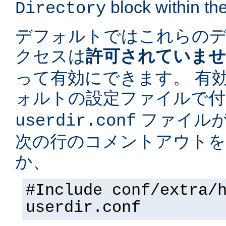
block within the
Directory
デフォルトではこれらの
クセスは
許可されていま
って有効にできます。 有
ォルトの設定ファイルで
ファイルが
userdir.conf
次の行のコメントアウトを
か、
#Include conf/extra/
userdir.conf