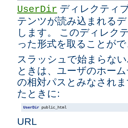
ディレクティブ
UserDir
テンツが読み込まれるデ
します。 このディレク
った形式を取ることがで
スラッシュで始まらない
ときは、ユーザのホーム
の相対パスとみなされま
たときに:
UserDir
 public_html
URL