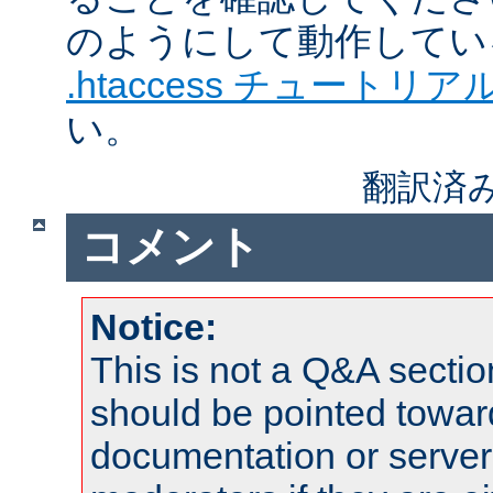
のようにして動作してい
.htaccess チュートリア
い。
翻訳済
コメント
Notice:
This is not a Q&A sect
should be pointed towar
documentation or serve