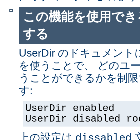
この機能を使用でき
する
UserDir のドキュメ
を使うことで、 どのユ
うことができるかを制限
す:
UserDir enabled
UserDir disabled ro
上の設定は
dissabled