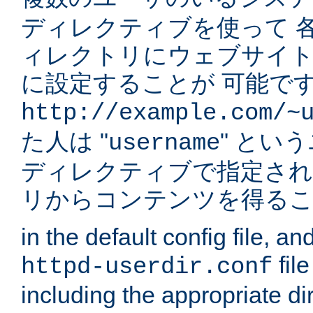
ディレクティブを使って 
ィレクトリにウェブサイ
に設定することが 可能です
http://example.com/~
た人は "
" とい
username
ディレクティブで指定され
リからコンテンツを得る
in the default config file, a
fil
httpd-userdir.conf
including the appropriate dir