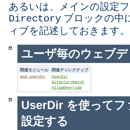
あるいは、メインの設定フ
ブロックの中
Directory
ィブを記述しておきます。
ユーザ毎のウェブデ
関連モジュール
関連ディレクティブ
mod_userdir
UserDir
DirectoryMatch
AllowOverride
UserDir を使っ
設定する